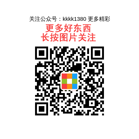
关注公众号：kkkk1380 更多精彩