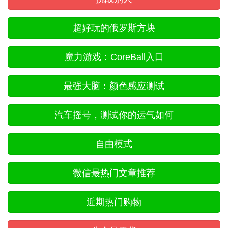
超好玩的俄罗斯方块
魔力游戏：CoreBall入口
最强大脑：颜色感应测试
汽车摇号，测试你的运气如何
自由模式
微信最热门文章推荐
近期热门购物